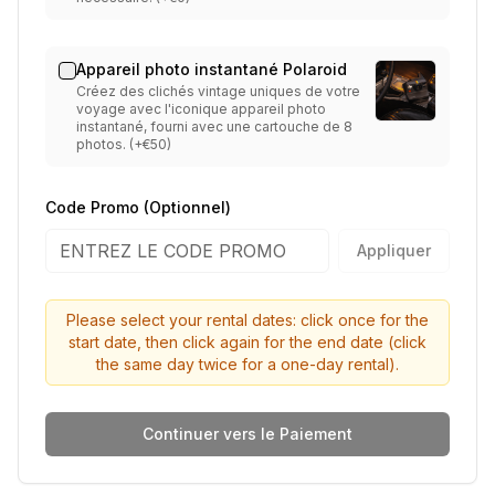
Appareil photo instantané Polaroid
Créez des clichés vintage uniques de votre
voyage avec l'iconique appareil photo
instantané, fourni avec une cartouche de 8
photos. (+€50)
Code Promo (Optionnel)
Appliquer
Please select your rental dates: click once for the
start date, then click again for the end date (click
the same day twice for a one-day rental).
Continuer vers le Paiement