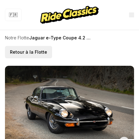
🇫🇷
Notre Flotte
Jaguar e-Type Coupe 4.2 1968
Retour à la Flotte