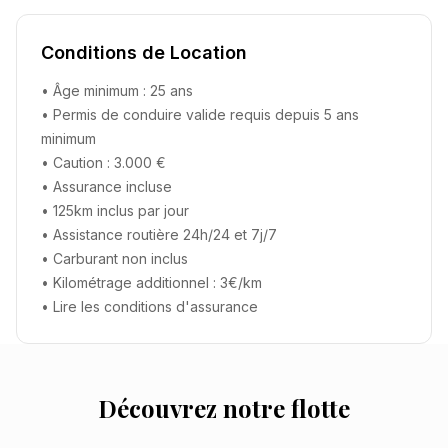
Conditions de Location
• Âge minimum : 25 ans
• Permis de conduire valide requis depuis 5 ans
minimum
• Caution : 3.000 €
• Assurance incluse
• 125km inclus par jour
• Assistance routière 24h/24 et 7j/7
• Carburant non inclus
• Kilométrage additionnel : 3€/km
•
Lire les conditions d'assurance
Découvrez notre flotte