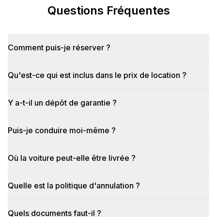
Questions Fréquentes
Comment puis-je réserver ?
Qu'est-ce qui est inclus dans le prix de location ?
Y a-t-il un dépôt de garantie ?
Puis-je conduire moi-même ?
Où la voiture peut-elle être livrée ?
Quelle est la politique d'annulation ?
Quels documents faut-il ?