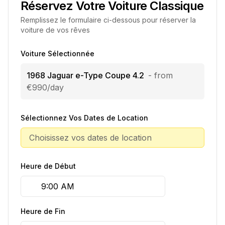
Réservez Votre Voiture Classique
Remplissez le formulaire ci-dessous pour réserver la
voiture de vos rêves
Voiture Sélectionnée
1968 Jaguar e-Type Coupe 4.2
- from
€990/day
Sélectionnez Vos Dates de Location
Choisissez vos dates de location
Heure de Début
Heure de Fin