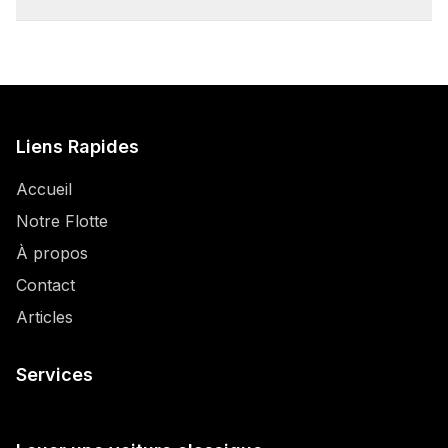
Liens Rapides
Accueil
Notre Flotte
À propos
Contact
Articles
Services