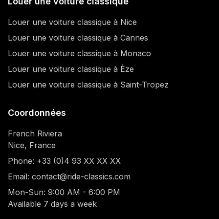
Louer une voiture classique
Louer une voiture classique à Nice
Louer une voiture classique à Cannes
Louer une voiture classique à Monaco
Louer une voiture classique à Èze
Louer une voiture classique à Saint-Tropez
Coordonnées
French Riviera
Nice, France
Phone: +33 (0)4 93 XX XX XX
Email: contact@ride-classics.com
Mon-Sun: 9:00 AM - 6:00 PM
Available 7 days a week