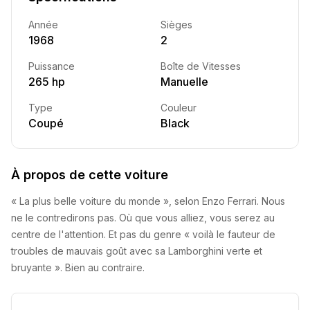
Année
Sièges
1968
2
Puissance
Boîte de Vitesses
265 hp
Manuelle
Type
Couleur
Coupé
Black
À propos de cette voiture
« La plus belle voiture du monde », selon Enzo Ferrari. Nous
ne le contredirons pas. Où que vous alliez, vous serez au
centre de l'attention. Et pas du genre « voilà le fauteur de
troubles de mauvais goût avec sa Lamborghini verte et
bruyante ». Bien au contraire.