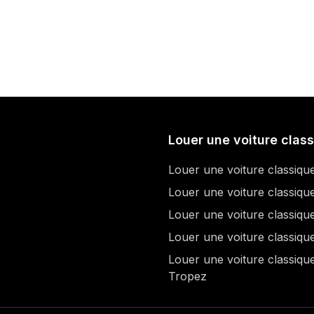
Louer une voiture clas
Louer une voiture classiqu
Louer une voiture classiqu
Louer une voiture classiq
Louer une voiture classiqu
Louer une voiture classique
Tropez