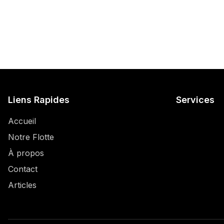
Liens Rapides
Services
Accueil
Notre Flotte
À propos
Contact
Articles