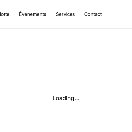
lotte
Événements
Services
Contact
Loading...