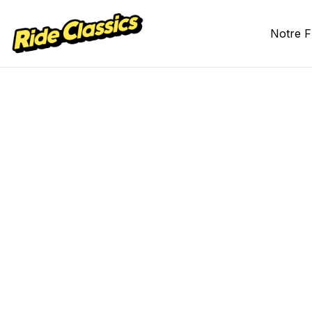
Notre F